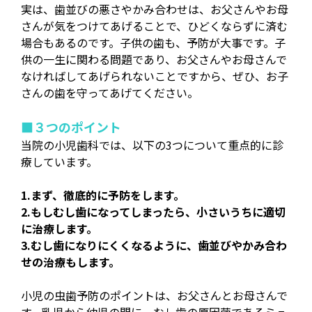
実は、歯並びの悪さやかみ合わせは、お父さんやお母
さんが気をつけてあげることで、ひどくならずに済む
場合もあるのです。子供の歯も、予防が大事です。子
供の一生に関わる問題であり、お父さんやお母さんで
なければしてあげられないことですから、ぜひ、お子
さんの歯を守ってあげてください。
■３つのポイント
当院の小児歯科では、以下の3つについて重点的に診
療しています。
1.まず、徹底的に予防をします。
2.もしむし歯になってしまったら、小さいうちに適切
に治療します。
3.むし歯になりにくくなるように、歯並びやかみ合わ
せの治療もします。
小児の虫歯予防のポイントは、お父さんとお母さんで