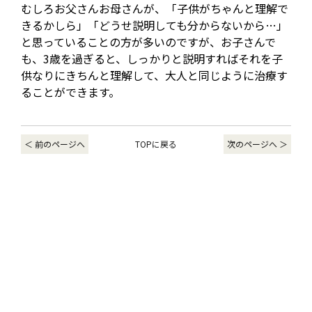
むしろお父さんお母さんが、「子供がちゃんと理解で
きるかしら」「どうせ説明しても分からないから…」
と思っていることの方が多いのですが、お子さんで
も、3歳を過ぎると、しっかりと説明すればそれを子
供なりにきちんと理解して、大人と同じように治療す
ることができます。
＜ 前のページへ
TOPに戻る
次のページへ ＞