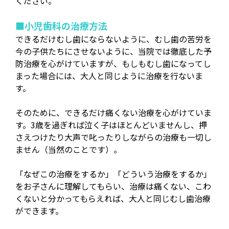
ください。
■小児歯科の治療方法
できるだけむし歯にならないように、むし歯の苦労を
今の子供たちにさせないように、当院では徹底した予
防治療を心がけていますが、もしもむし歯になってし
まった場合には、大人と同じように治療を行ないま
す。
そのために、できるだけ痛くない治療を心がけていま
す。3歳を過ぎれば泣く子はほとんどいませんし、押
さえつけたり大声で叱ったりしながらの治療も一切し
ません（当然のことです）。
「なぜこの治療をするか」「どういう治療をするか」
をお子さんに理解してもらい、治療は痛くない、こわ
くないと分かってもらえれば、大人と同じむし歯治療
ができます。