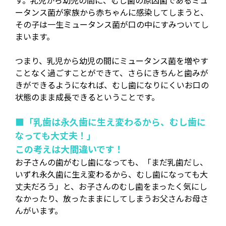
す。乳児から幼児の間に、むし歯の原因菌であるミュ
ータンス菌が家族から赤ちゃんに感染してしまうと、
その子は一生ミュータンス菌が口の中にすみついてし
まいます。
つまり、乳児から幼児の間にミュータンス菌を増やす
ことなく過ごすことができて、さらにきちんと歯みが
きができるようになれば、むし歯になりにくいお口の
状態のまま成長できるということです。
■「乳歯は永久歯に生え変わるから、むし歯に
なっても大丈夫！」
この考えは大間違いです！
お子さんの歯がむし歯になっても、「まだ乳歯だし、
いずれ永久歯に生え変わるから、むし歯になっても大
丈夫だろう」と、お子さんのむし歯をまったく気にし
なかったり、放ったままにしてしまうお父さんお母さ
んがいます。