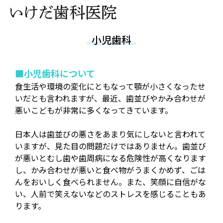
小児歯科
■小児歯科について
食生活や環境の変化にともなって顎が小さくなったせ
いだとも言われますが、最近、歯並びやかみ合わせが
悪いこどもが非常に多くなってきています。
日本人は歯並びの悪さをあまり気にしないと言われて
いますが、見た目の問題だけではありません。歯並び
が悪いとむし歯や歯周病になる危険性が高くなります
し、かみ合わせが悪いと食べ物がうまくかめず、ごは
んをおいしく食べられません。また、笑顔に自信がな
い、人前で笑えないなどのストレスを感じることもあ
ります。