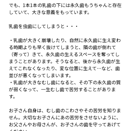
でも、1本1本の乳歯の下には永久歯もうちゃんと存在
していて、大きな意義をもっています。
乳歯を虫歯にしてしまうと・・・
・乳歯が大きく崩壊したり、自然に永久歯に生え変わ
る時期よりも早く抜けてしまうと、隣の歯が倒れて
（寄って）きて、永久歯の生えるスペースを奪ってし
まうことがあります。そうなると、後から永久歯が生
えてこれなくなったり、変な位置に生えて…など、歯
並びが悪くなってしまいます。
・乳歯が大きなむし歯になると、その下の永久歯の質
が弱くなって、一生むし歯で苦労することがありま
す。
お子さん自身は、むし歯のこわさやその苦労を知りま
せん。大切なお子さんにあの苦労をさせないように、
お父さんやお母さんが、お子さんの歯を守ってあげて