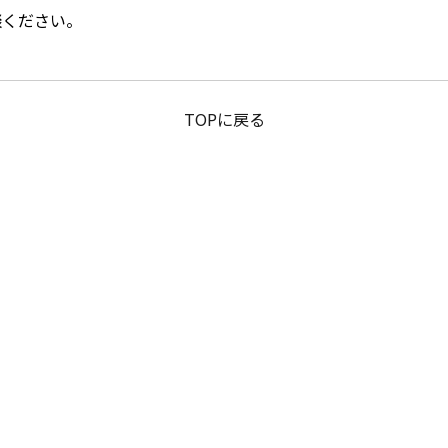
談ください。
TOPに戻る