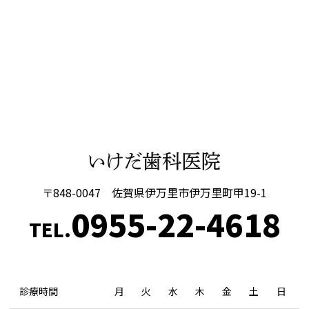
〒848-0047 佐賀県伊万里市伊万里町甲19-1
0955-22-4618
TEL.
診療時間
月
火
水
木
金
土
日