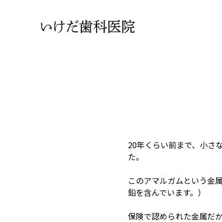
20年くらい前まで、小さ
た。
このアマルガムという金属
鉛を含んでいます。）
保険で認められた金属だ