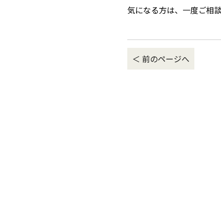
気になる方は、一度ご相
＜ 前のページへ